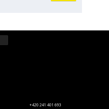
+420 241 401 693