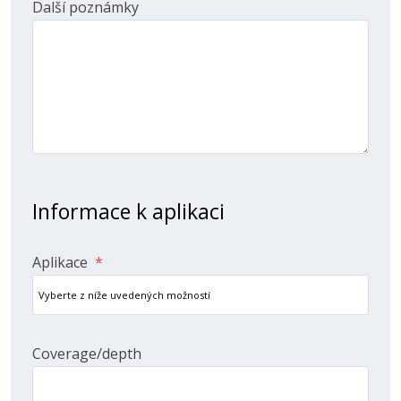
Další poznámky
Informace k aplikaci
Aplikace
*
Coverage/depth