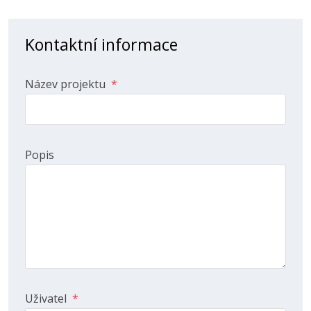
Kontaktní informace
Název projektu
*
Popis
Uživatel
*