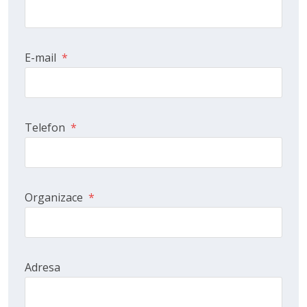
E-mail
*
Telefon
*
Organizace
*
Adresa