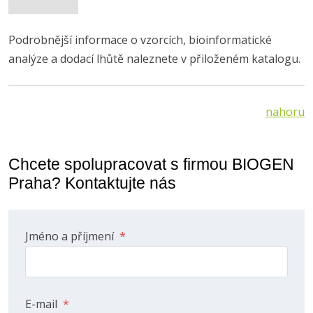
Podrobnější informace o vzorcích, bioinformatické
analýze a dodací lhůtě naleznete v přiloženém katalogu.
nahoru
Chcete spolupracovat s firmou BIOGEN
Praha? Kontaktujte nás
Jméno a příjmení
*
E-mail
*