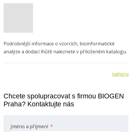
Podrobnější informace o vzorcích, bioinformatické
analýze a dodací lhůtě naleznete v přiloženém katalogu.
nahoru
Chcete spolupracovat s firmou BIOGEN
Praha? Kontaktujte nás
Jméno a příjmení
*