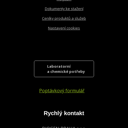
Dokumenty ke stažení
Ceníky produktů a služeb
Nastavení cookies
Laboratorní
a chemické potřeby
Poptávkový formulář
Rychlý kontakt