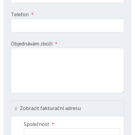
Telefon
*
Objednávám zboží
*
Zobrazit fakturační adresu
Společnost
*