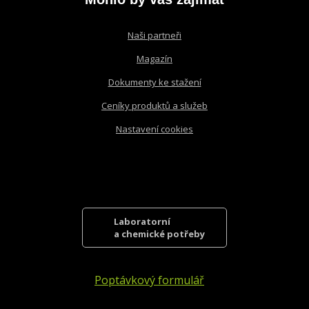
Naši partneři
Magazín
Dokumenty ke stažení
Ceníky produktů a služeb
Nastavení cookies
Laboratorní
a chemické potřeby
Poptávkový formulář