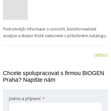
Podrobnější informace o vzorcích, bioinformatické
analýze a dodací lhůtě naleznete v přiloženém katalogu.
nahoru
Chcete spolupracovat s firmou BIOGEN
Praha? Napište nám
Jméno a příjmení
*