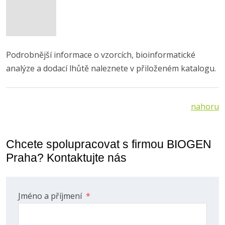
Podrobnější informace o vzorcích, bioinformatické
analýze a dodací lhůtě naleznete v přiloženém katalogu.
nahoru
Chcete spolupracovat s firmou BIOGEN
Praha? Kontaktujte nás
Jméno a příjmení
*