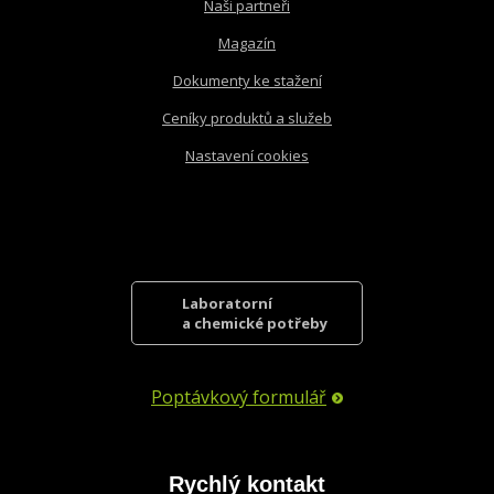
Naši partneři
Magazín
Dokumenty ke stažení
Ceníky produktů a služeb
Nastavení cookies
Laboratorní
a chemické potřeby
Poptávkový formulář
Rychlý kontakt