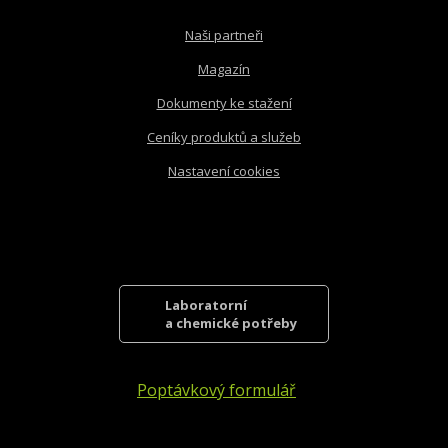
Naši partneři
Magazín
Dokumenty ke stažení
Ceníky produktů a služeb
Nastavení cookies
Laboratorní
a chemické potřeby
Poptávkový formulář