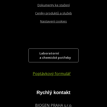
Dokumenty ke stažení
Ceníky produktů a služeb
Nastavení cookies
Laboratorní
a chemické potřeby
Poptávkový formulář
Rychlý kontakt
BIOGEN PRAHA s.r.o.